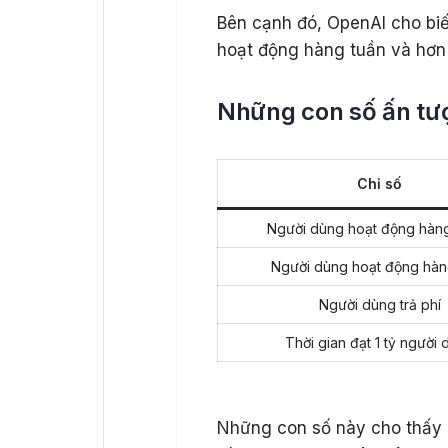
Bên cạnh đó, OpenAI cho bi
hoạt động hàng tuần và hơn 5
Những con số ấn tư
Chỉ số
Người dùng hoạt động hàn
Người dùng hoạt động hàn
Người dùng trả phí
Thời gian đạt 1 tỷ người
Những con số này cho thấy 