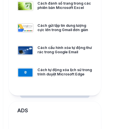
Cách đánh số trang trong các
phiên bản Microsoft Excel
Cách gửi tập tin dung lượng
cực lớn trong Gmail đơn giản
Cách cấu hình xóa tự động thư
rác trong Google Email
Cách tự động xóa lịch sử trong
trình duyệt Microsoft Edge
ADS