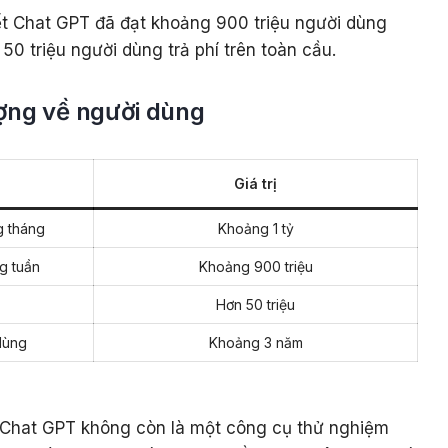
ết Chat GPT đã đạt khoảng 900 triệu người dùng
0 triệu người dùng trả phí trên toàn cầu.
ợng về người dùng
Giá trị
g tháng
Khoảng 1 tỷ
g tuần
Khoảng 900 triệu
Hơn 50 triệu
 dùng
Khoảng 3 năm
Chat GPT không còn là một công cụ thử nghiệm