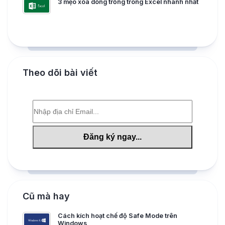
3 mẹo xóa dòng trống trong Excel nhanh nhất
Theo dõi bài viết
Cũ mà hay
Cách kích hoạt chế độ Safe Mode trên
Windows