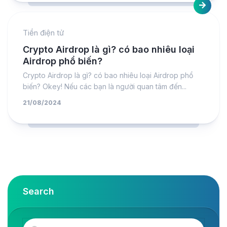
Tiền điện tử
Crypto Airdrop là gì? có bao nhiêu loại
Airdrop phổ biến?
Crypto Airdrop là gì? có bao nhiêu loại Airdrop phổ
biến? Okey! Nếu các bạn là người quan tâm đến...
21/08/2024
Search