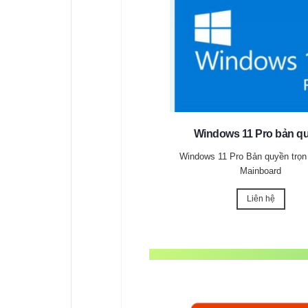
Windows 11 Pro bản q
Windows 11 Pro Bản quyền trọn 
Mainboard
Liên hệ