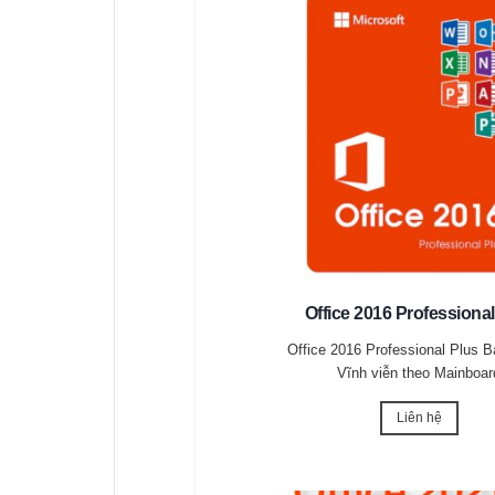
Office 2016 Professional
Office 2016 Professional Plus 
Vĩnh viễn theo Mainboar
Liên hệ