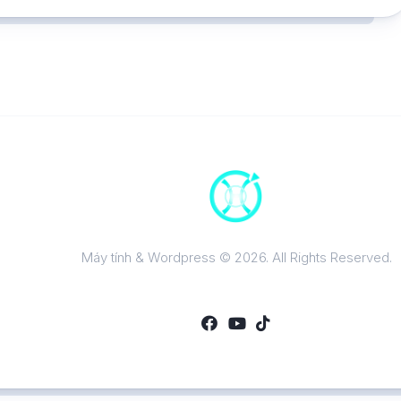
Máy tính & Wordpress © 2026. All Rights Reserved.