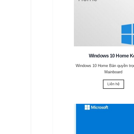
Windows 10 Home K
Windows 10 Home Bản quyền trọn
Mainboard
Liên hệ