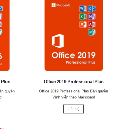
 Plus
Office 2019 Professional Plus
Bản quyền
Office 2019 Professional Plus Bản quyền
d
Vĩnh viễn theo Mainboard
Liên hệ