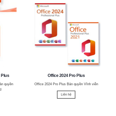
 Plus
Office 2024 Pro Plus
Bản quyền
Office 2024 Pro Plus Bản quyền Vĩnh viễn
d
Liên hệ