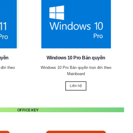
uyền
Windows 10 Pro Bản quyền
đời theo
Windows 10 Pro Bản quyền trọn đời theo
Mainboard
Liên hệ
OFFICE KEY