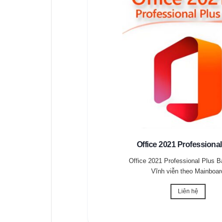
Office 2021 Professional
Office 2021 Professional Plus 
Vĩnh viễn theo Mainboar
Liên hệ