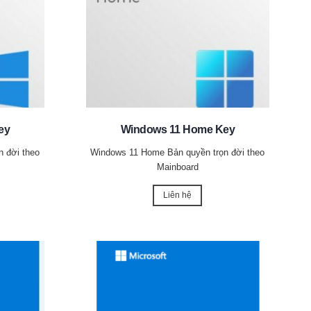
ey
Windows 11 Home Key
 đời theo
Windows 11 Home Bản quyền trọn đời theo
Mainboard
Liên hệ