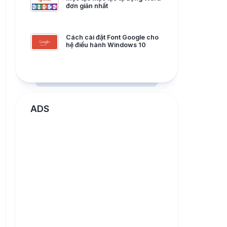
đơn giản nhất
Cách cài đặt Font Google cho
hệ điều hành Windows 10
ADS