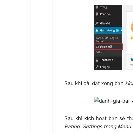
Sau khi cài đặt xong bạn
kíc
Sau khi kích hoạt bạn sẽ t
Rating: Settings trong Menu 