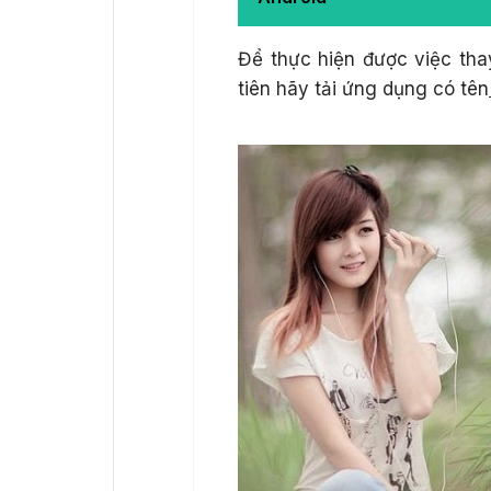
Để thực hiện được việc tha
tiên hãy tải ứng dụng có tên