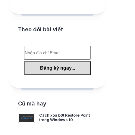
Theo dõi bài viết
Cũ mà hay
Cách xóa bớt Restore Point
trong Windows 10