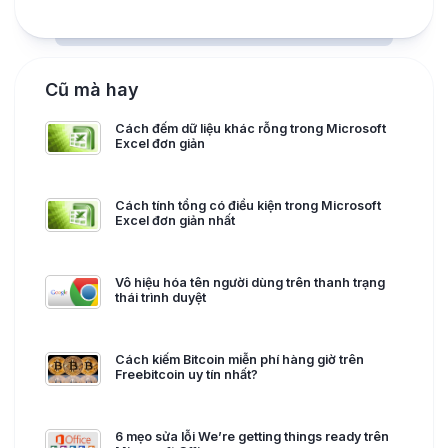
Cũ mà hay
Cách đếm dữ liệu khác rỗng trong Microsoft
Excel đơn giản
Cách tính tổng có điều kiện trong Microsoft
Excel đơn giản nhất
Vô hiệu hóa tên người dùng trên thanh trạng
thái trình duyệt
Cách kiếm Bitcoin miễn phí hàng giờ trên
Freebitcoin uy tín nhất?
6 mẹo sửa lỗi We’re getting things ready trên