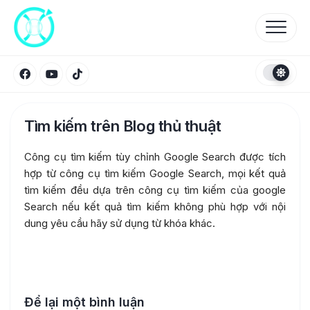
Skip
to
content
Tìm kiếm trên Blog thủ thuật
Công cụ tìm kiếm tùy chỉnh Google Search được tích
hợp từ công cụ tìm kiếm Google Search, mọi kết quả
tìm kiếm đều dựa trên công cụ tìm kiếm của google
Search nếu kết quả tìm kiếm không phù hợp với nội
dung yêu cầu hãy sử dụng từ khóa khác.
Để lại một bình luận