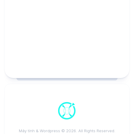
Máy tính & Wordpress © 2026. All Rights Reserved.