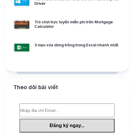
Driver
Trò chơi trực tuyến miễn phí trên Mortgage
Calculator
3 mẹo xóa dòng trống trong Excel nhanh nhất
Theo dõi bài viết