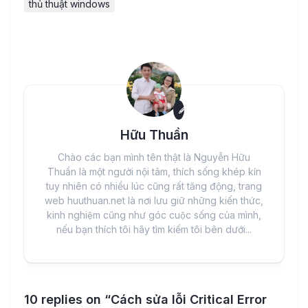
thủ thuật windows
Hữu Thuần
Chào các bạn mình tên thật là Nguyễn Hữu
Thuần là một người nội tâm, thích sống khép kín
tuy nhiên có nhiều lúc cũng rất tăng động, trang
web huuthuan.net là nơi lưu giữ những kiến thức,
kinh nghiệm cũng như góc cuộc sống của mình,
nếu bạn thích tôi hãy tìm kiếm tôi bên dưới...
10 replies on “Cách sửa lỗi Critical Error