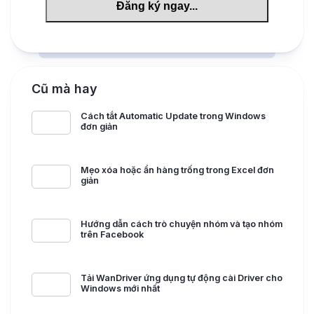
Cũ mà hay
Cách tắt Automatic Update trong Windows
đơn giản
Mẹo xóa hoặc ẩn hàng trống trong Excel đơn
giản
Hướng dẫn cách trò chuyện nhóm và tạo nhóm
trên Facebook
Tải WanDriver ứng dụng tự động cài Driver cho
Windows mới nhất