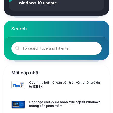
windows 10 update
Search
Mới cập nhật
Cách thu hồi một văn bản trên văn phòng điện
tử IDESK
Cách tạo chữ ký cá nhân trực tiếp từ Windows
không cần phần mềm