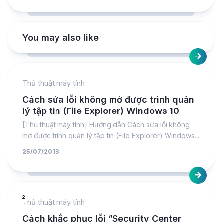
You may also like
Thủ thuật máy tính
Cách sửa lỗi không mở được trình quản
lý tập tin (File Explorer) Windows 10
[Thủ thuật máy tính] Hướng dẫn Cách sửa lỗi không
mở được trình quản lý tập tin (File Explorer) Windows...
25/07/2018
2
Thủ thuật máy tính
Cách khắc phục lỗi “Security Center