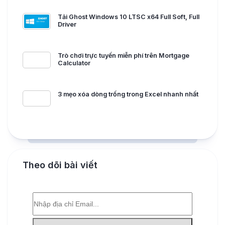
Tải Ghost Windows 10 LTSC x64 Full Soft, Full
Driver
Trò chơi trực tuyến miễn phí trên Mortgage
Calculator
3 mẹo xóa dòng trống trong Excel nhanh nhất
Theo dõi bài viết