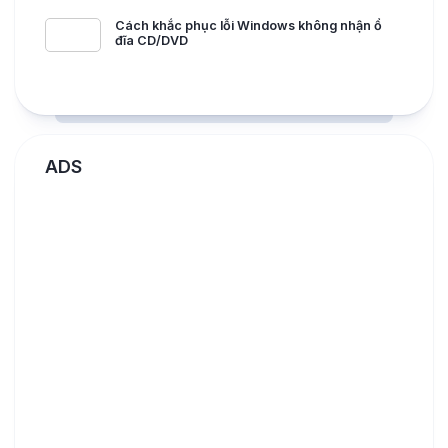
Cách khắc phục lỗi Windows không nhận ổ
đĩa CD/DVD
ADS