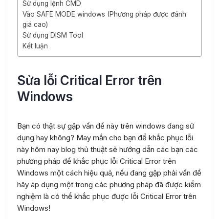
Sử dụng lệnh CMD
Vào SAFE MODE windows (Phương pháp được đánh
giá cao)
Sử dụng DISM Tool
Kết luận
Sửa lỗi Critical Error trên
Windows
Bạn có thật sự gặp vấn đề này trên windows đang sử
dụng hay không? May mắn cho bạn để khắc phục lỗi
này hôm nay blog thủ thuật sẽ hướng dẫn các bạn các
phương pháp để khắc phục lỗi Critical Error trên
Windows một cách hiệu quả, nếu đang gặp phải vấn đề
hãy áp dụng một trong các phương pháp đã được kiểm
nghiệm là có thể khắc phục được lỗi Critical Error trên
Windows!