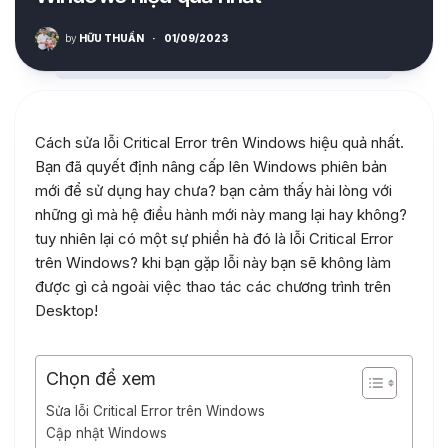
by
HỮU THUẦN
·
01/09/2023
Cách sửa lỗi Critical Error trên Windows hiệu quả nhất.
Bạn đã quyết định nâng cấp lên Windows phiên bản
mới để sử dụng hay chưa? bạn cảm thấy hài lòng với
những gì mà hệ điều hành mới này mang lại hay không?
tuy nhiên lại có một sự phiền hà đó là lỗi Critical Error
trên Windows? khi bạn gặp lỗi này bạn sẽ không làm
được gì cả ngoài việc thao tác các chương trình trên
Desktop!
Chọn để xem
Sửa lỗi Critical Error trên Windows
Cập nhật Windows