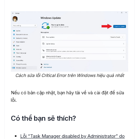
Cách sửa lỗi Critical Error trên Windows hiệu quả nhất
Nếu có bản cập nhật, bạn hãy tải về và cài đặt để sửa
lỗi.
Có thể bạn sẽ thích?
Lỗi “Task Manager disabled by Administrator” do