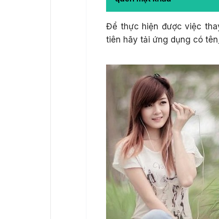
Để thực hiện được việc tha
tiên hãy tải ứng dụng có tên