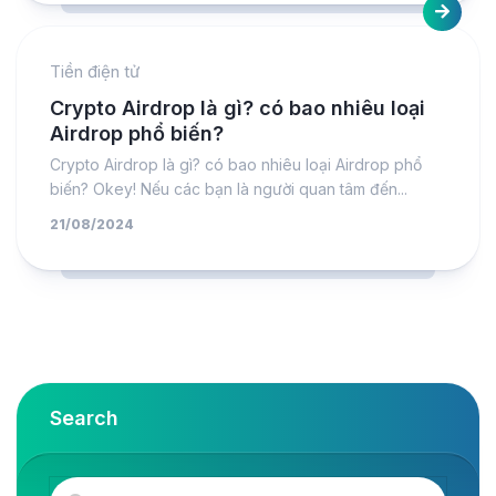
Tiền điện tử
Crypto Airdrop là gì? có bao nhiêu loại
Airdrop phổ biến?
Crypto Airdrop là gì? có bao nhiêu loại Airdrop phổ
biến? Okey! Nếu các bạn là người quan tâm đến...
21/08/2024
Search