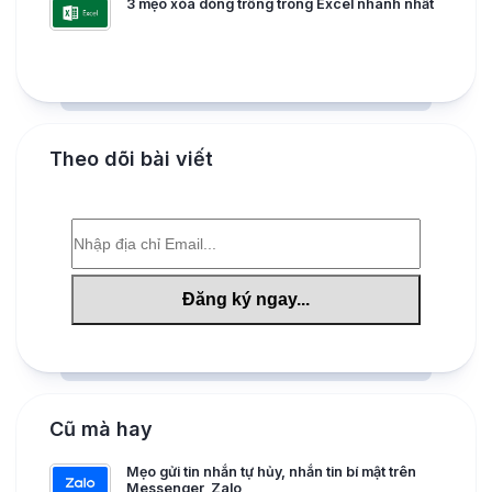
3 mẹo xóa dòng trống trong Excel nhanh nhất
Theo dõi bài viết
Cũ mà hay
Mẹo gửi tin nhắn tự hủy, nhắn tin bí mật trên
Messenger, Zalo